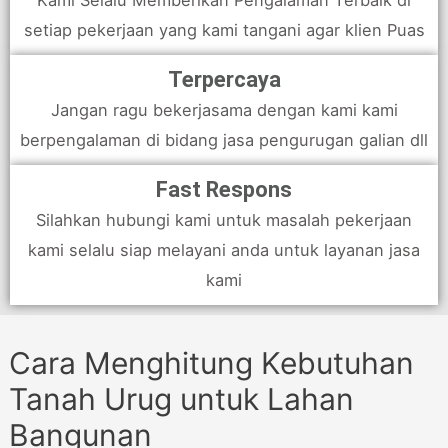
Kami Selalu Memberikan Pengalaman Terbaik di
setiap pekerjaan yang kami tangani agar klien Puas
Terpercaya
Jangan ragu bekerjasama dengan kami kami
berpengalaman di bidang jasa pengurugan galian dll
Fast Respons
Silahkan hubungi kami untuk masalah pekerjaan
kami selalu siap melayani anda untuk layanan jasa
kami
Cara Menghitung Kebutuhan
Tanah Urug untuk Lahan
Bangunan