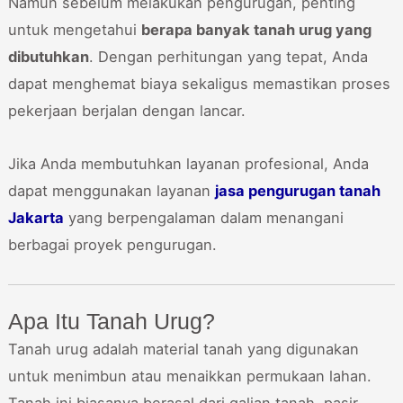
Namun sebelum melakukan pengurugan, penting
untuk mengetahui
berapa banyak tanah urug yang
dibutuhkan
. Dengan perhitungan yang tepat, Anda
dapat menghemat biaya sekaligus memastikan proses
pekerjaan berjalan dengan lancar.
Jika Anda membutuhkan layanan profesional, Anda
dapat menggunakan layanan
jasa pengurugan tanah
Jakarta
yang berpengalaman dalam menangani
berbagai proyek pengurugan.
Apa Itu Tanah Urug?
Tanah urug adalah material tanah yang digunakan
untuk menimbun atau menaikkan permukaan lahan.