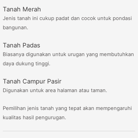
Tanah Merah
Jenis tanah ini cukup padat dan cocok untuk pondasi
bangunan.
Tanah Padas
Biasanya digunakan untuk urugan yang membutuhkan
daya dukung tinggi.
Tanah Campur Pasir
Digunakan untuk area halaman atau taman.
Pemilihan jenis tanah yang tepat akan mempengaruhi
kualitas hasil pengurugan.