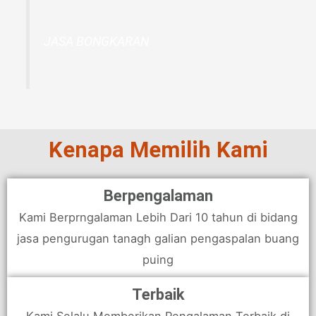
JASA BONGKARAN
Kenapa Memilih Kami
Berpengalaman
Kami Berprngalaman Lebih Dari 10 tahun di bidang
jasa pengurugan tanagh galian pengaspalan buang
puing
Terbaik