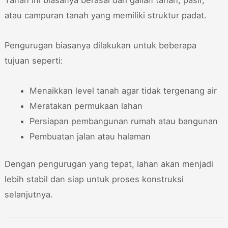
Tanah ini biasanya berasal dari galian tanah, pasir,
atau campuran tanah yang memiliki struktur padat.
Pengurugan biasanya dilakukan untuk beberapa
tujuan seperti:
Menaikkan level tanah agar tidak tergenang air
Meratakan permukaan lahan
Persiapan pembangunan rumah atau bangunan
Pembuatan jalan atau halaman
Dengan pengurugan yang tepat, lahan akan menjadi
lebih stabil dan siap untuk proses konstruksi
selanjutnya.