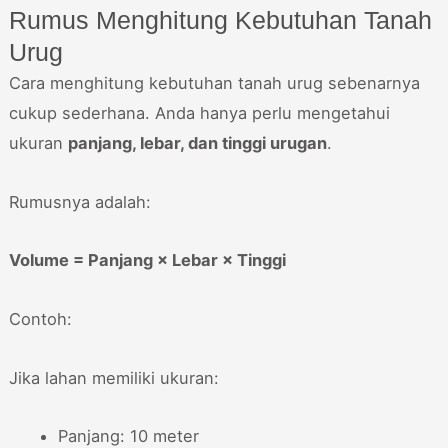
Rumus Menghitung Kebutuhan Tanah
Urug
Cara menghitung kebutuhan tanah urug sebenarnya
cukup sederhana. Anda hanya perlu mengetahui
ukuran
panjang, lebar, dan tinggi urugan
.
Rumusnya adalah:
Volume = Panjang × Lebar × Tinggi
Contoh:
Jika lahan memiliki ukuran:
Panjang: 10 meter