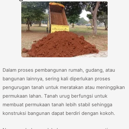
Dalam proses pembangunan rumah, gudang, atau
bangunan lainnya, sering kali diperlukan proses
pengurugan tanah untuk meratakan atau meninggikan
permukaan lahan. Tanah urug berfungsi untuk
membuat permukaan tanah lebih stabil sehingga
konstruksi bangunan dapat berdiri dengan kokoh.