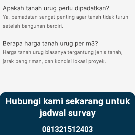
Apakah tanah urug perlu dipadatkan?
Ya, pemadatan sangat penting agar tanah tidak turun
setelah bangunan berdiri.
Berapa harga tanah urug per m3?
Harga tanah urug biasanya tergantung jenis tanah,
jarak pengiriman, dan kondisi lokasi proyek.
Hubungi kami sekarang untuk
jadwal survay
081321512403