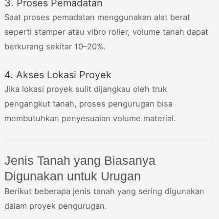
3. Proses Pemadatan
Saat proses pemadatan menggunakan alat berat
seperti stamper atau vibro roller, volume tanah dapat
berkurang sekitar 10–20%.
4. Akses Lokasi Proyek
Jika lokasi proyek sulit dijangkau oleh truk
pengangkut tanah, proses pengurugan bisa
membutuhkan penyesuaian volume material.
Jenis Tanah yang Biasanya
Digunakan untuk Urugan
Berikut beberapa jenis tanah yang sering digunakan
dalam proyek pengurugan.