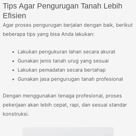
Tips Agar Pengurugan Tanah Lebih
Efisien
Agar proses pengurugan berjalan dengan baik, berikut
beberapa tips yang bisa Anda lakukan:
Lakukan pengukuran lahan secara akurat
Gunakan jenis tanah urug yang sesuai
Lakukan pemadatan secara bertahap
Gunakan jasa pengurugan tanah profesional
Dengan menggunakan tenaga profesional, proses
pekerjaan akan lebih cepat, rapi, dan sesuai standar
konstruksi.