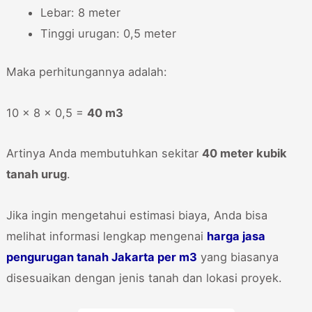
Lebar: 8 meter
Tinggi urugan: 0,5 meter
Maka perhitungannya adalah:
10 × 8 × 0,5 =
40 m3
Artinya Anda membutuhkan sekitar
40 meter kubik
tanah urug
.
Jika ingin mengetahui estimasi biaya, Anda bisa
melihat informasi lengkap mengenai
harga jasa
pengurugan tanah Jakarta per m3
yang biasanya
disesuaikan dengan jenis tanah dan lokasi proyek.