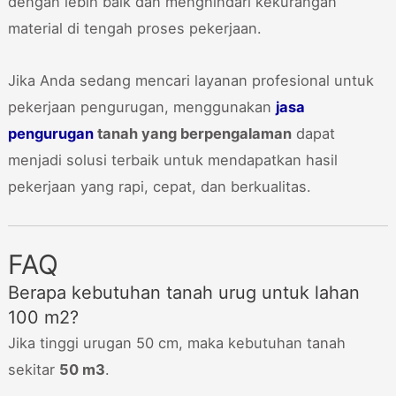
dengan lebih baik dan menghindari kekurangan
material di tengah proses pekerjaan.
Jika Anda sedang mencari layanan profesional untuk
pekerjaan pengurugan, menggunakan
jasa
pengurugan
tanah yang berpengalaman
dapat
menjadi solusi terbaik untuk mendapatkan hasil
pekerjaan yang rapi, cepat, dan berkualitas.
FAQ
Berapa kebutuhan tanah urug untuk lahan
100 m2?
Jika tinggi urugan 50 cm, maka kebutuhan tanah
sekitar
50 m3
.