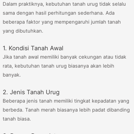
Dalam praktiknya, kebutuhan tanah urug tidak selalu
sama dengan hasil perhitungan sederhana. Ada
beberapa faktor yang mempengaruhi jumlah tanah
yang dibutuhkan.
1. Kondisi Tanah Awal
Jika tanah awal memiliki banyak cekungan atau tidak
rata, kebutuhan tanah urug biasanya akan lebih
banyak.
2. Jenis Tanah Urug
Beberapa jenis tanah memiliki tingkat kepadatan yang
berbeda. Tanah merah biasanya lebih padat dibanding
tanah biasa.