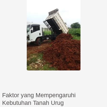
Faktor yang Mempengaruhi
Kebutuhan Tanah Urug