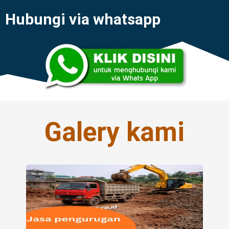
Hubungi via whatsapp
Galery kami