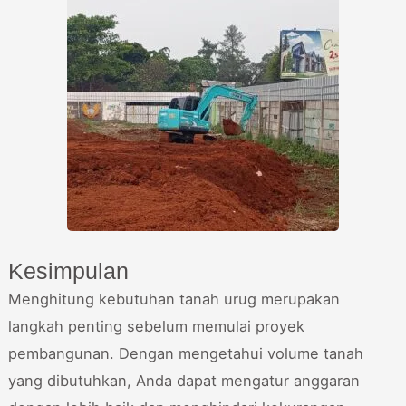
Kesimpulan
Menghitung kebutuhan tanah urug merupakan
langkah penting sebelum memulai proyek
pembangunan. Dengan mengetahui volume tanah
yang dibutuhkan, Anda dapat mengatur anggaran