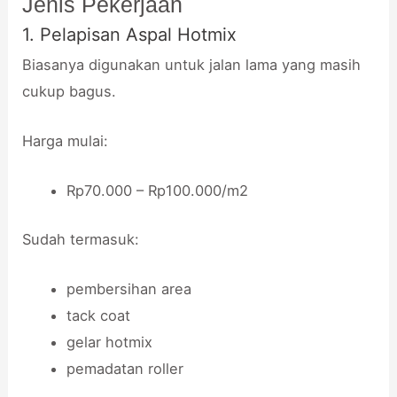
Jenis Pekerjaan
1. Pelapisan Aspal Hotmix
Biasanya digunakan untuk jalan lama yang masih
cukup bagus.
Harga mulai:
Rp70.000 – Rp100.000/m2
Sudah termasuk:
pembersihan area
tack coat
gelar hotmix
pemadatan roller