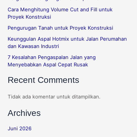
Cara Menghitung Volume Cut and Fill untuk
Proyek Konstruksi
Pengurugan Tanah untuk Proyek Konstruksi
Keunggulan Aspal Hotmix untuk Jalan Perumahan
dan Kawasan Industri
7 Kesalahan Pengaspalan Jalan yang
Menyebabkan Aspal Cepat Rusak
Recent Comments
Tidak ada komentar untuk ditampilkan.
Archives
Juni 2026