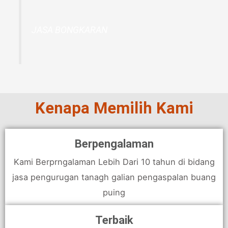
JASA BONGKARAN
Kenapa Memilih Kami
Berpengalaman
Kami Berprngalaman Lebih Dari 10 tahun di bidang
jasa pengurugan tanagh galian pengaspalan buang
puing
Terbaik