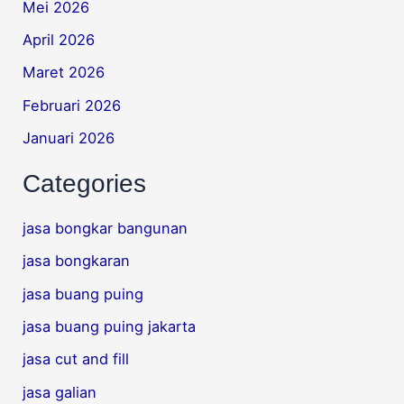
Mei 2026
April 2026
Maret 2026
Februari 2026
Januari 2026
Categories
jasa bongkar bangunan
jasa bongkaran
jasa buang puing
jasa buang puing jakarta
jasa cut and fill
jasa galian