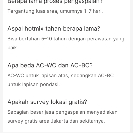
Berapa lama proses pengaspalan?
Tergantung luas area, umumnya 1–7 hari.
Aspal hotmix tahan berapa lama?
Bisa bertahan 5–10 tahun dengan perawatan yang
baik.
Apa beda AC-WC dan AC-BC?
AC-WC untuk lapisan atas, sedangkan AC-BC
untuk lapisan pondasi.
Apakah survey lokasi gratis?
Sebagian besar jasa pengaspalan menyediakan
survey gratis area Jakarta dan sekitarnya.