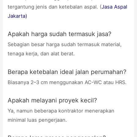
tergantung jenis dan ketebalan aspal. (
Jasa Aspal
Jakarta)
Apakah harga sudah termasuk jasa?
Sebagian besar harga sudah termasuk material,
tenaga kerja, dan alat berat.
Berapa ketebalan ideal jalan perumahan?
Biasanya 2–3 cm menggunakan AC-WC atau HRS.
Apakah melayani proyek kecil?
Ya, namun beberapa kontraktor menerapkan
minimal luas pengerjaan.