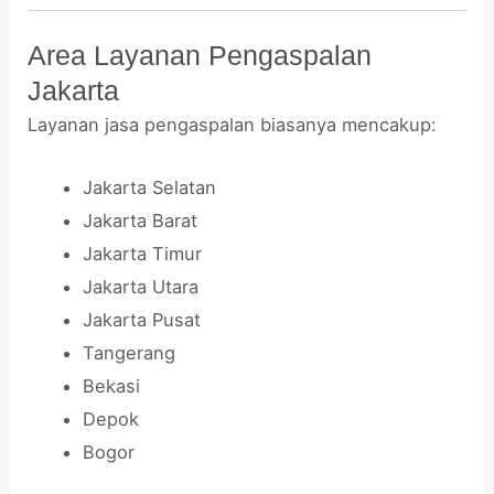
Area Layanan Pengaspalan
Jakarta
Layanan jasa pengaspalan biasanya mencakup:
Jakarta Selatan
Jakarta Barat
Jakarta Timur
Jakarta Utara
Jakarta Pusat
Tangerang
Bekasi
Depok
Bogor