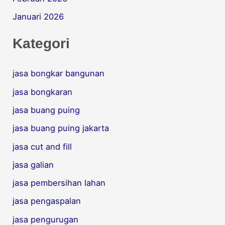
Januari 2026
Kategori
jasa bongkar bangunan
jasa bongkaran
jasa buang puing
jasa buang puing jakarta
jasa cut and fill
jasa galian
jasa pembersihan lahan
jasa pengaspalan
jasa pengurugan