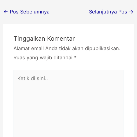
←
Pos Sebelumnya
Selanjutnya Pos
→
Tinggalkan Komentar
Alamat email Anda tidak akan dipublikasikan.
Ruas yang wajib ditandai
*
Ketik
di
sini..