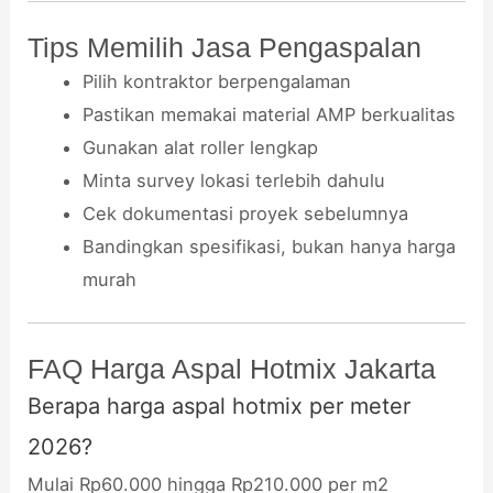
Tips Memilih Jasa Pengaspalan
Pilih kontraktor berpengalaman
Pastikan memakai material AMP berkualitas
Gunakan alat roller lengkap
Minta survey lokasi terlebih dahulu
Cek dokumentasi proyek sebelumnya
Bandingkan spesifikasi, bukan hanya harga
murah
FAQ Harga Aspal Hotmix Jakarta
Berapa harga aspal hotmix per meter
2026?
Mulai Rp60.000 hingga Rp210.000 per m2