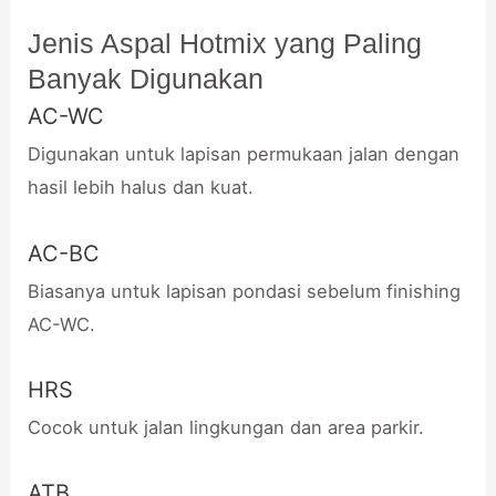
Jenis Aspal Hotmix yang Paling
Banyak Digunakan
AC-WC
Digunakan untuk lapisan permukaan jalan dengan
hasil lebih halus dan kuat.
AC-BC
Biasanya untuk lapisan pondasi sebelum finishing
AC-WC.
HRS
Cocok untuk jalan lingkungan dan area parkir.
ATB