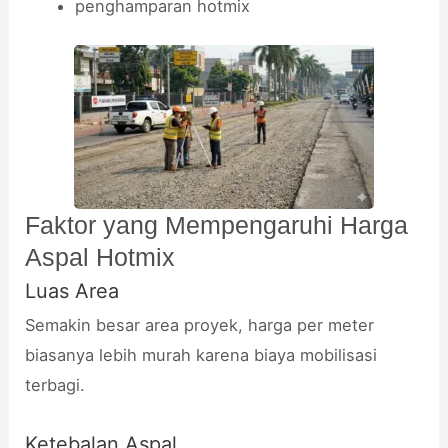
penghamparan hotmix
Faktor yang Mempengaruhi Harga
Aspal Hotmix
Luas Area
Semakin besar area proyek, harga per meter
biasanya lebih murah karena biaya mobilisasi
terbagi.
Ketebalan Aspal