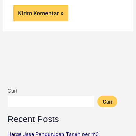
Cari
Cari
Recent Posts
Harga Jasa Pengurugan Tanah per m3