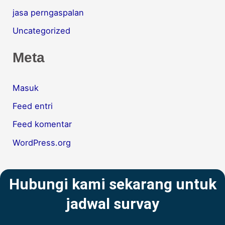
jasa perngaspalan
Uncategorized
Meta
Masuk
Feed entri
Feed komentar
WordPress.org
Hubungi kami sekarang untuk
jadwal survay