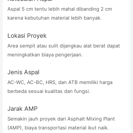
Aspal 5 cm tentu lebih mahal dibanding 2 cm
karena kebutuhan material lebih banyak.
Lokasi Proyek
Area sempit atau sulit dijangkau alat berat dapat
meningkatkan biaya pengerjaan.
Jenis Aspal
AC-WC, AC-BC, HRS, dan ATB memiliki harga
berbeda sesuai kualitas dan fungsi.
Jarak AMP
Semakin jauh proyek dari Asphalt Mixing Plant
(AMP), biaya transportasi material ikut naik.