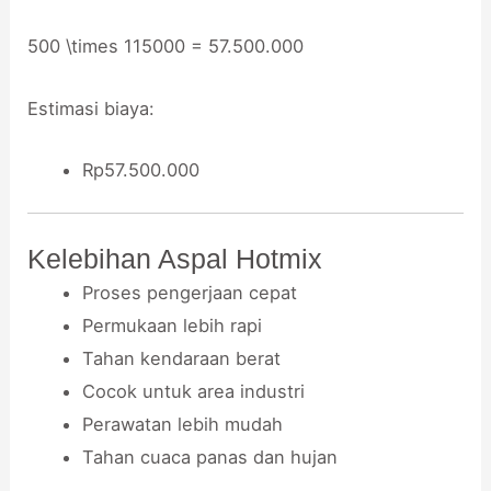
500 \times 115000 = 57.500.000
Estimasi biaya:
Rp57.500.000
Kelebihan Aspal Hotmix
Proses pengerjaan cepat
Permukaan lebih rapi
Tahan kendaraan berat
Cocok untuk area industri
Perawatan lebih mudah
Tahan cuaca panas dan hujan