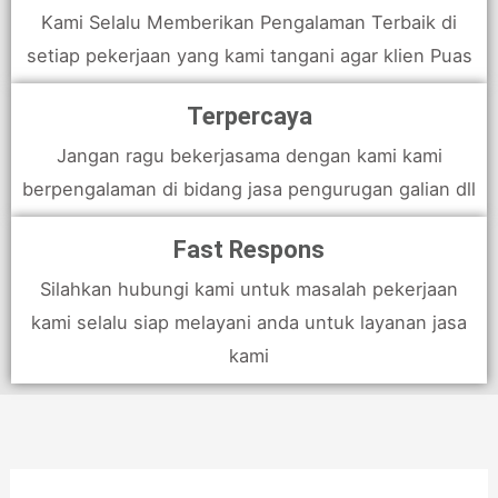
Kami Selalu Memberikan Pengalaman Terbaik di
setiap pekerjaan yang kami tangani agar klien Puas
Terpercaya
Jangan ragu bekerjasama dengan kami kami
berpengalaman di bidang jasa pengurugan galian dll
Fast Respons
Silahkan hubungi kami untuk masalah pekerjaan
kami selalu siap melayani anda untuk layanan jasa
kami