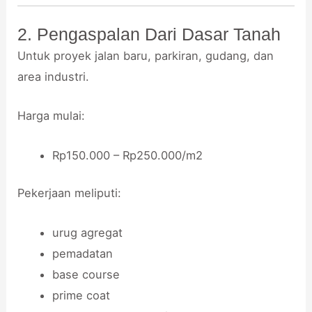
2. Pengaspalan Dari Dasar Tanah
Untuk proyek jalan baru, parkiran, gudang, dan
area industri.
Harga mulai:
Rp150.000 – Rp250.000/m2
Pekerjaan meliputi:
urug agregat
pemadatan
base course
prime coat