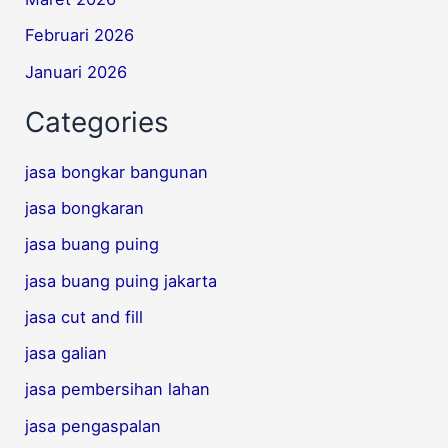
Februari 2026
Januari 2026
Categories
jasa bongkar bangunan
jasa bongkaran
jasa buang puing
jasa buang puing jakarta
jasa cut and fill
jasa galian
jasa pembersihan lahan
jasa pengaspalan