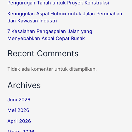
Pengurugan Tanah untuk Proyek Konstruksi
Keunggulan Aspal Hotmix untuk Jalan Perumahan
dan Kawasan Industri
7 Kesalahan Pengaspalan Jalan yang
Menyebabkan Aspal Cepat Rusak
Recent Comments
Tidak ada komentar untuk ditampilkan.
Archives
Juni 2026
Mei 2026
April 2026
Maret 2026