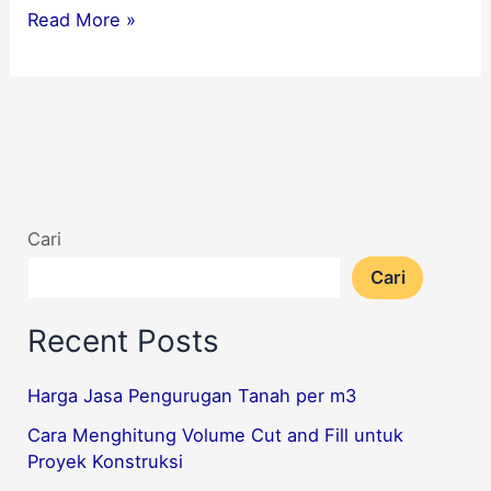
Read More »
Cari
Cari
Recent Posts
Harga Jasa Pengurugan Tanah per m3
Cara Menghitung Volume Cut and Fill untuk
Proyek Konstruksi