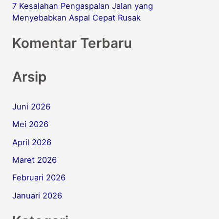
7 Kesalahan Pengaspalan Jalan yang
Menyebabkan Aspal Cepat Rusak
Komentar Terbaru
Arsip
Juni 2026
Mei 2026
April 2026
Maret 2026
Februari 2026
Januari 2026