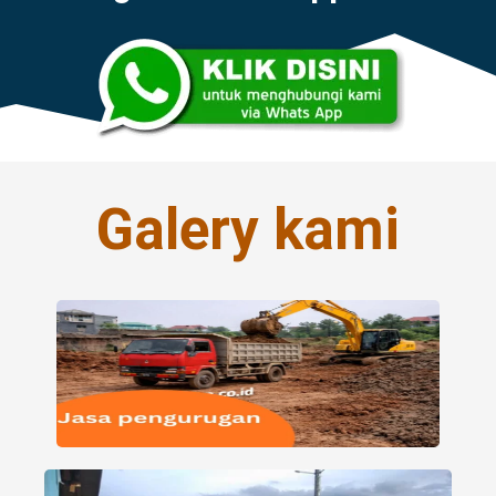
Galery kami