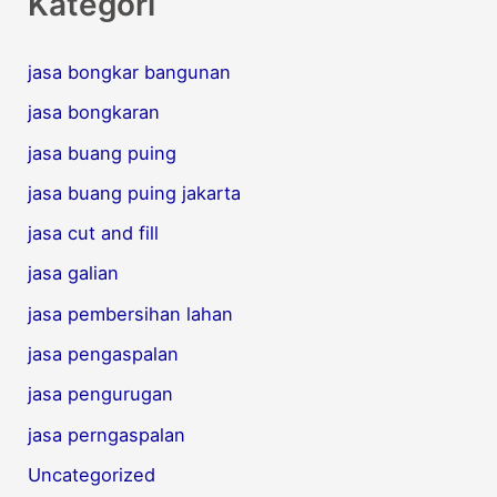
Kategori
jasa bongkar bangunan
jasa bongkaran
jasa buang puing
jasa buang puing jakarta
jasa cut and fill
jasa galian
jasa pembersihan lahan
jasa pengaspalan
jasa pengurugan
jasa perngaspalan
Uncategorized