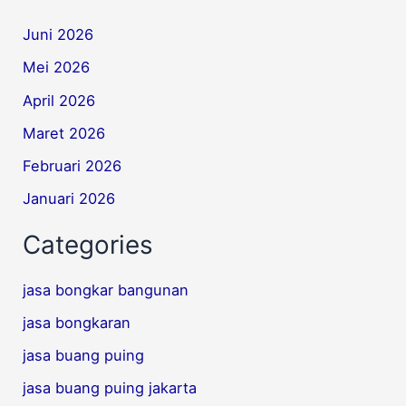
Juni 2026
Mei 2026
April 2026
Maret 2026
Februari 2026
Januari 2026
Categories
jasa bongkar bangunan
jasa bongkaran
jasa buang puing
jasa buang puing jakarta