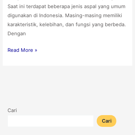
Saat ini terdapat beberapa jenis aspal yang umum
digunakan di Indonesia. Masing-masing memiliki
karakteristik, kelebihan, dan fungsi yang berbeda.
Dengan
Read More »
Cari
Cari