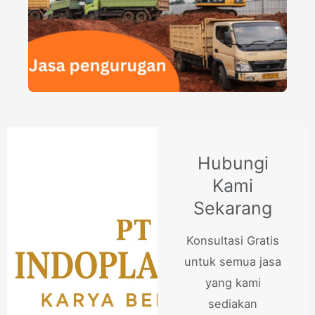
Hubungi
Kami
Sekarang
Konsultasi Gratis
untuk semua jasa
yang kami
sediakan