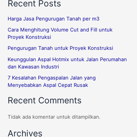
Recent Posts
Harga Jasa Pengurugan Tanah per m3
Cara Menghitung Volume Cut and Fill untuk
Proyek Konstruksi
Pengurugan Tanah untuk Proyek Konstruksi
Keunggulan Aspal Hotmix untuk Jalan Perumahan
dan Kawasan Industri
7 Kesalahan Pengaspalan Jalan yang
Menyebabkan Aspal Cepat Rusak
Recent Comments
Tidak ada komentar untuk ditampilkan.
Archives