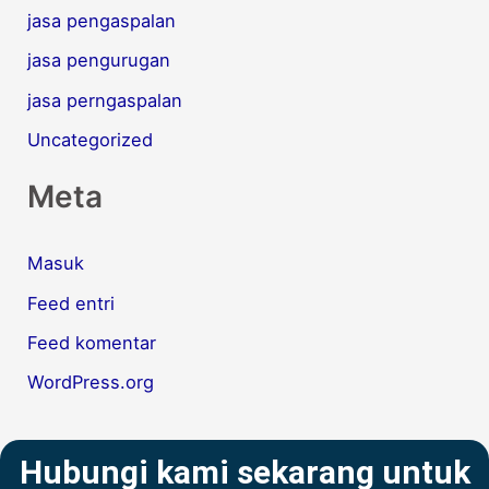
jasa pengaspalan
jasa pengurugan
jasa perngaspalan
Uncategorized
Meta
Masuk
Feed entri
Feed komentar
WordPress.org
Hubungi kami sekarang untuk