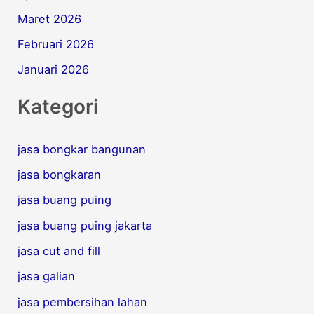
Maret 2026
Februari 2026
Januari 2026
Kategori
jasa bongkar bangunan
jasa bongkaran
jasa buang puing
jasa buang puing jakarta
jasa cut and fill
jasa galian
jasa pembersihan lahan