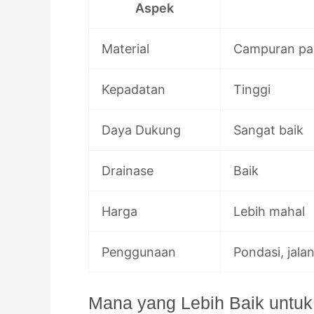
Aspek
Material
Campuran pas
Kepadatan
Tinggi
Daya Dukung
Sangat baik
Drainase
Baik
Harga
Lebih mahal
Penggunaan
Pondasi, jalan
Mana yang Lebih Baik untuk