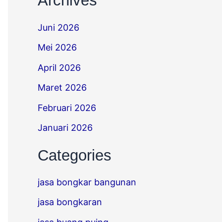
Archives
Juni 2026
Mei 2026
April 2026
Maret 2026
Februari 2026
Januari 2026
Categories
jasa bongkar bangunan
jasa bongkaran