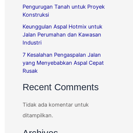
Pengurugan Tanah untuk Proyek
Konstruksi
Keunggulan Aspal Hotmix untuk
Jalan Perumahan dan Kawasan
Industri
7 Kesalahan Pengaspalan Jalan
yang Menyebabkan Aspal Cepat
Rusak
Recent Comments
Tidak ada komentar untuk
ditampilkan.