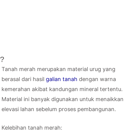
h?
Tanah merah merupakan material urug yang
berasal dari hasil
galian tanah
dengan warna
kemerahan akibat kandungan mineral tertentu.
Material ini banyak digunakan untuk menaikkan
elevasi lahan sebelum proses pembangunan.
Kelebihan tanah merah: