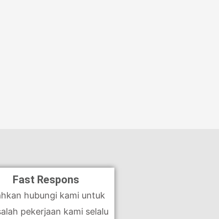
Fast Respons
ahkan hubungi kami untuk
alah pekerjaan kami selalu