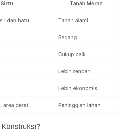
Sirtu
Tanah Merah
ir dan batu
Tanah alami
Sedang
Cukup baik
Lebih rendah
Lebih ekonomis
, area berat
Peninggian lahan
 Konstruksi?