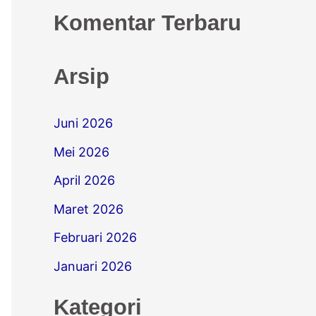
Komentar Terbaru
Arsip
Juni 2026
Mei 2026
April 2026
Maret 2026
Februari 2026
Januari 2026
Kategori