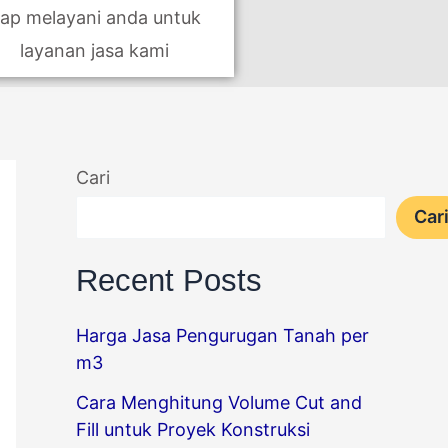
iap melayani anda untuk
layanan jasa kami
Cari
Car
Recent Posts
Harga Jasa Pengurugan Tanah per
m3
Cara Menghitung Volume Cut and
Fill untuk Proyek Konstruksi