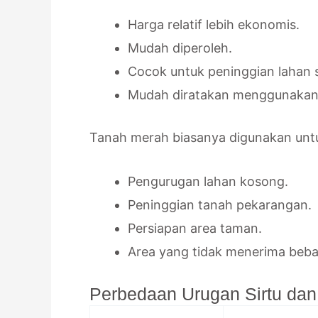
Harga relatif lebih ekonomis.
Mudah diperoleh.
Cocok untuk peninggian lahan s
Mudah diratakan menggunakan a
Tanah merah biasanya digunakan unt
Pengurugan lahan kosong.
Peninggian tanah pekarangan.
Persiapan area taman.
Area yang tidak menerima beba
Perbedaan Urugan Sirtu da