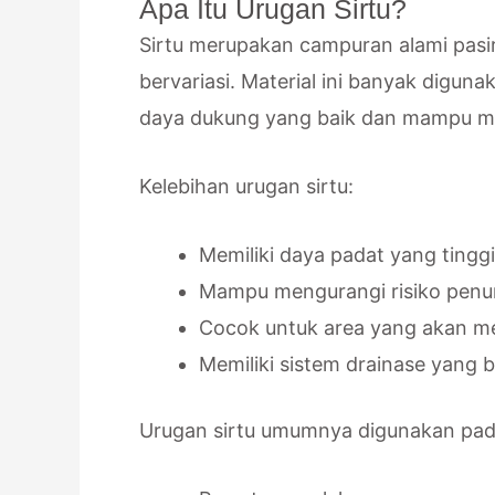
Apa Itu Urugan Sirtu?
Sirtu merupakan campuran alami pasi
bervariasi. Material ini banyak digun
daya dukung yang baik dan mampu men
Kelebihan urugan sirtu:
Memiliki daya padat yang tinggi
Mampu mengurangi risiko penu
Cocok untuk area yang akan m
Memiliki sistem drainase yang b
Urugan sirtu umumnya digunakan pad