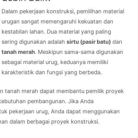
Dalam pekerjaan konstruksi, pemilihan material
urugan sangat memengaruhi kekuatan dan
kestabilan lahan. Dua material yang paling
sering digunakan adalah
sirtu (pasir batu)
dan
tanah merah
. Meskipun sama-sama digunakan
sebagai material urug, keduanya memiliki
karakteristik dan fungsi yang berbeda.
n tanah merah dapat membantu pemilik proyek
n kebutuhan pembangunan. Jika Anda
tuk pekerjaan urug, Anda dapat menggunakan
n dalam berbagai proyek konstruksi.