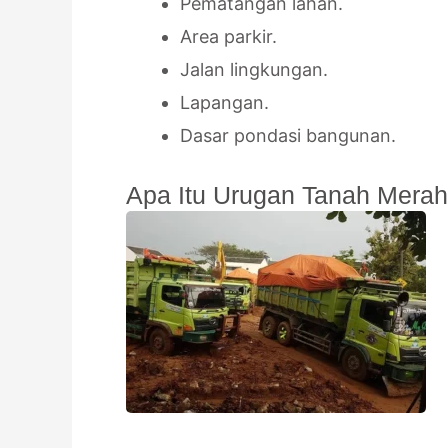
Pematangan lahan.
Area parkir.
Jalan lingkungan.
Lapangan.
Dasar pondasi bangunan.
Apa Itu Urugan Tanah Mera