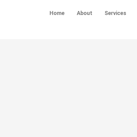
Home
About
Services